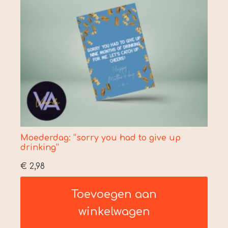
Moederdag: “sorry you had to give up
drinking”
€
2,98
Toevoegen aan
winkelwagen