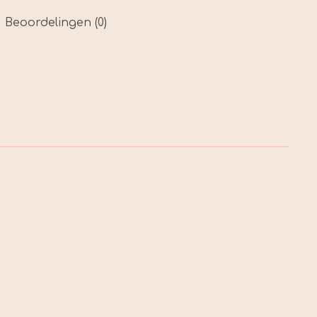
Beoordelingen (0)