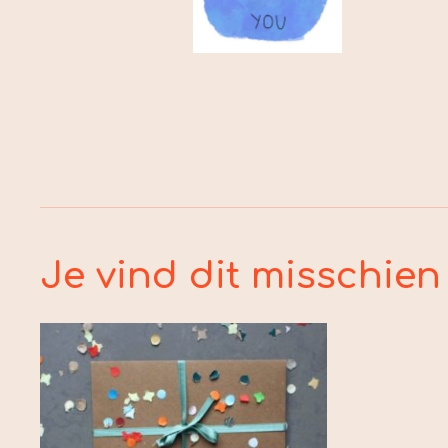
Je vind dit misschien