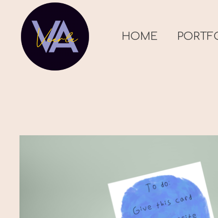
HOME
PORTF