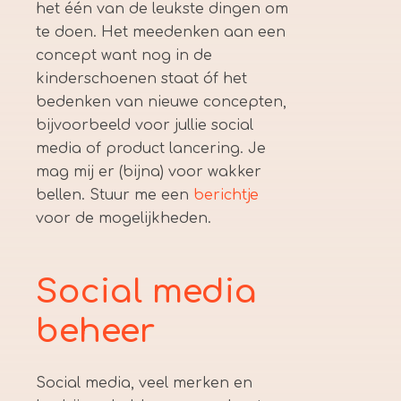
het één van de leukste dingen om
te doen. Het meedenken aan een
concept want nog in de
kinderschoenen staat óf het
bedenken van nieuwe concepten,
bijvoorbeeld voor jullie social
media of product lancering. Je
mag mij er (bijna) voor wakker
bellen. Stuur me een
berichtje
voor de mogelijkheden.
Social media
beheer
Social media, veel merken en