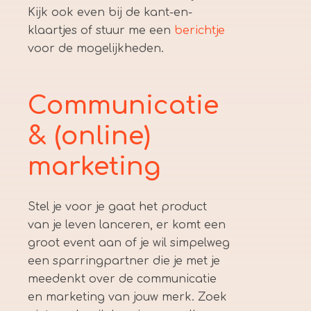
Kijk ook even bij de kant-en-
klaartjes of stuur me een
berichtje
voor de mogelijkheden.
Communicatie
& (online)
marketing
Stel je voor je gaat het product
van je leven lanceren, er komt een
groot event aan of je wil simpelweg
een sparringpartner die je met je
meedenkt over de communicatie
en marketing van jouw merk. Zoek