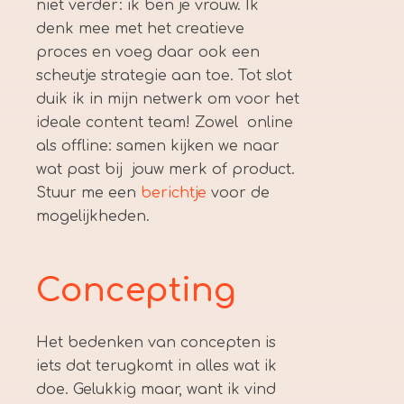
niet verder: ik ben je vrouw. Ik
denk mee met het creatieve
proces en voeg daar ook een
scheutje strategie aan toe. Tot slot
duik ik in mijn netwerk om voor het
ideale content team! Zowel online
als offline: samen kijken we naar
wat past bij jouw merk of product.
Stuur me een
berichtje
voor de
mogelijkheden.
Concepting
Het bedenken van concepten is
iets dat terugkomt in alles wat ik
doe. Gelukkig maar, want ik vind