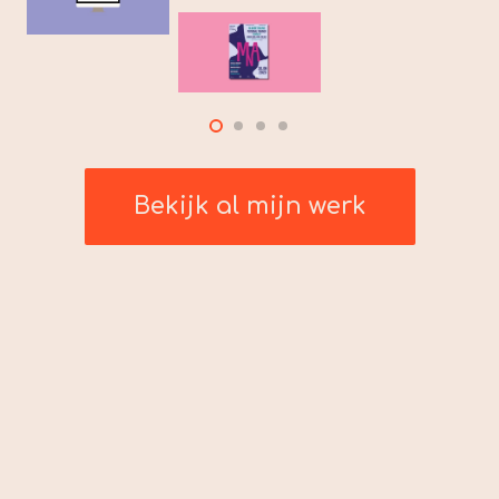
Bekijk al mijn werk