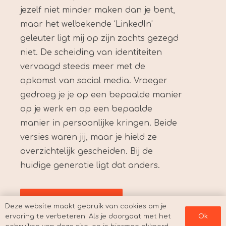
jezelf niet minder maken dan je bent,
maar het welbekende ‘LinkedIn’
geleuter ligt mij op zijn zachts gezegd
niet. De scheiding van identiteiten
vervaagd steeds meer met de
opkomst van social media. Vroeger
gedroeg je je op een bepaalde manier
op je werk en op een bepaalde
manier in persoonlijke kringen. Beide
versies waren jij, maar je hield ze
overzichtelijk gescheiden. Bij de
huidige generatie ligt dat anders.
Lees meer
Deze website maakt gebruik van cookies om je
ervaring te verbeteren. Als je doorgaat met het
Ok