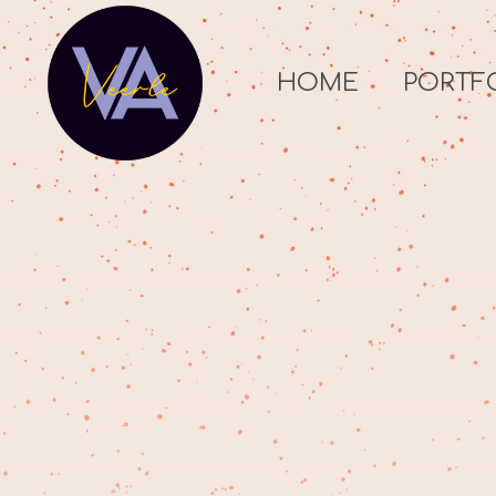
HOME
PORTF