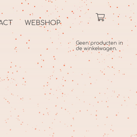
ACT
WEBSHOP
Geen producten in
de winkelwagen.