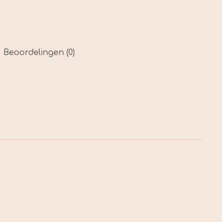
Beoordelingen (0)