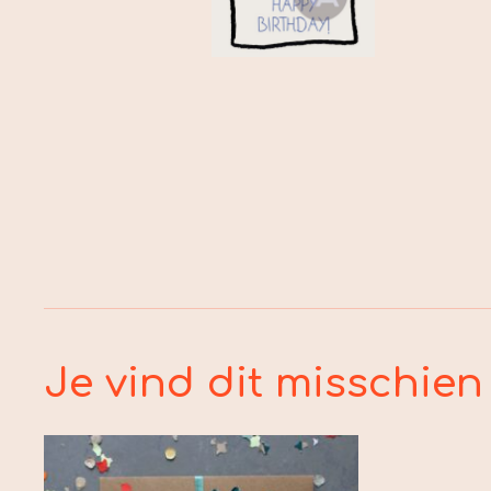
Je vind dit misschien