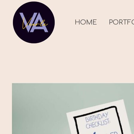
HOME
PORTF