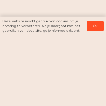
Deze website maakt gebruik van cookies om je
ervaring te verbeteren. Als je doorgaat met het
Ok
gebruiken van deze site, ga je hiermee akkoord.