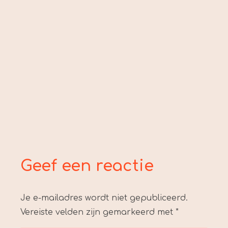
Geef een reactie
Je e-mailadres wordt niet gepubliceerd.
Vereiste velden zijn gemarkeerd met
*