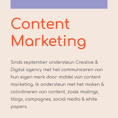
Content
Marketing
Sinds september ondersteun Creative &
Digital agency met het communiceren van
hun eigen merk door middel van content
marketing. Ik ondersteun met het maken &
coördineren van content, zoals mailings,
blogs, campagnes, social media & white
papers.