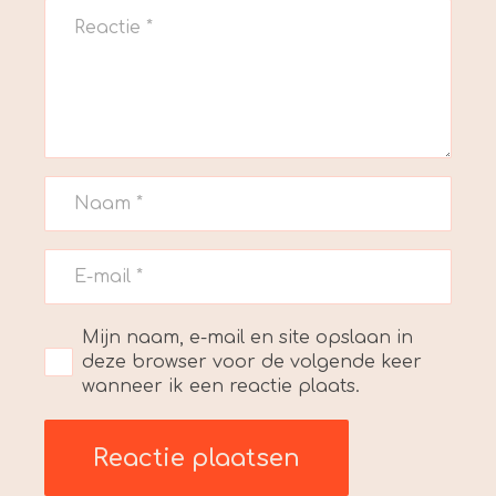
Mijn naam, e-mail en site opslaan in
deze browser voor de volgende keer
wanneer ik een reactie plaats.
Reactie plaatsen