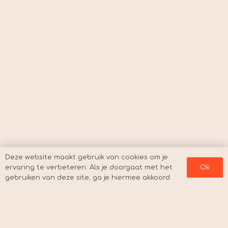
Deze website maakt gebruik van cookies om je
ervaring te verbeteren. Als je doorgaat met het
Ok
gebruiken van deze site, ga je hiermee akkoord.