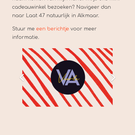
cadeauwinkel bezoeken? Navigeer dan
naar Laat 47 natuurlijk in Alkmaar.
Stuur me
een berichtje
voor meer
informatie.