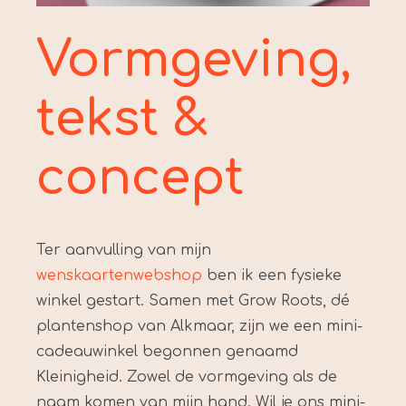
Vormgeving,
tekst &
concept
Ter aanvulling van mijn
wenskaartenwebshop
ben ik een fysieke
winkel gestart. Samen met Grow Roots, dé
plantenshop van Alkmaar, zijn we een mini-
cadeauwinkel begonnen genaamd
Kleinigheid. Zowel de vormgeving als de
naam komen van mijn hand. Wil je ons mini-