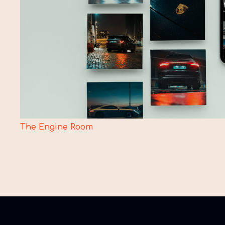
The Engine Room