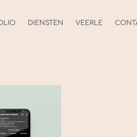
OLIO
DIENSTEN
VEERLE
CONT