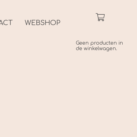
ACT
WEBSHOP
Geen producten in
de winkelwagen.