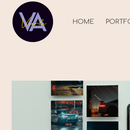
HOME
PORTF