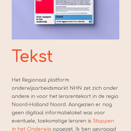
Tekst
Het Regionaal platform
onderwijsarbeidsmarkt NHN zet zich onder
andere in voor het lerarentekort in de regio
Noord-Holland Noord. Aangezien er nog
geen digitaal informatieloket was voor
eventuele, toekomstige leraren is
Stappen
in het Onderwijs
opgezet. Ik ben gevraagd