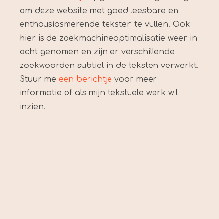
om deze website met goed leesbare en
enthousiasmerende teksten te vullen. Ook
hier is de zoekmachineoptimalisatie weer in
acht genomen en zijn er verschillende
zoekwoorden subtiel in de teksten verwerkt.
Stuur me
een berichtje
voor meer
informatie of als mijn tekstuele werk wil
inzien.