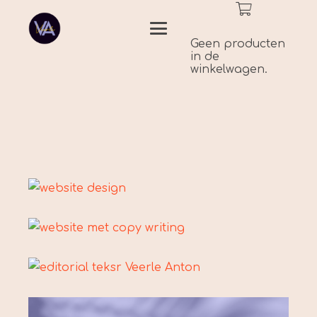
Geen producten
in de
winkelwagen.