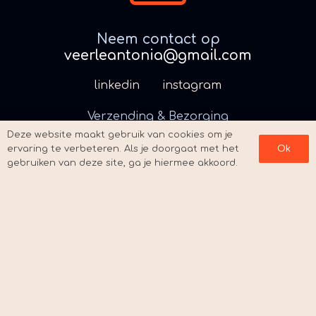
Neem contact op
veerleantonia@gmail.com
linkedin
instagram
Verzending & Bezorging
Deze website maakt gebruik van cookies om je
ervaring te verbeteren. Als je doorgaat met het
Ok
Algemene Voorwaarden
gebruiken van deze site, ga je hiermee akkoord.
Terugbetaal- en retourneringsbeleid
Contact